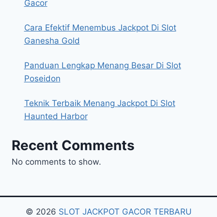
Gacor
Cara Efektif Menembus Jackpot Di Slot
Ganesha Gold
Panduan Lengkap Menang Besar Di Slot
Poseidon
Teknik Terbaik Menang Jackpot Di Slot
Haunted Harbor
Recent Comments
No comments to show.
© 2026
SLOT JACKPOT GACOR TERBARU