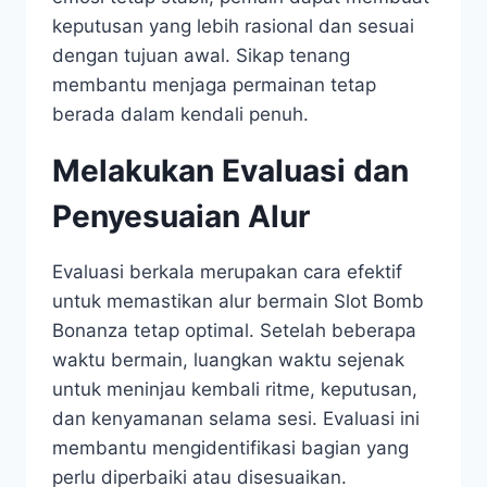
keputusan yang lebih rasional dan sesuai
dengan tujuan awal. Sikap tenang
membantu menjaga permainan tetap
berada dalam kendali penuh.
Melakukan Evaluasi dan
Penyesuaian Alur
Evaluasi berkala merupakan cara efektif
untuk memastikan alur bermain Slot Bomb
Bonanza tetap optimal. Setelah beberapa
waktu bermain, luangkan waktu sejenak
untuk meninjau kembali ritme, keputusan,
dan kenyamanan selama sesi. Evaluasi ini
membantu mengidentifikasi bagian yang
perlu diperbaiki atau disesuaikan.