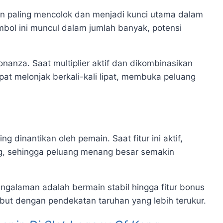
sain paling mencolok dan menjadi kunci utama dalam
mbol ini muncul dalam jumlah banyak, potensi
onanza. Saat multiplier aktif dan dikombinasikan
pat melonjak berkali-kali lipat, membuka peluang
g dinantikan oleh pemain. Saat fitur ini aktif,
ing, sehingga peluang menang besar semakin
ngalaman adalah bermain stabil hingga fitur bonus
ut dengan pendekatan taruhan yang lebih terukur.