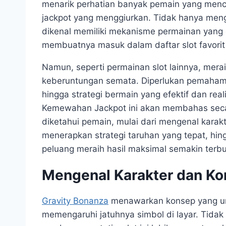
menarik perhatian banyak pemain yang menc
jackpot yang menggiurkan. Tidak hanya men
dikenal memiliki mekanisme permainan yang
membuatnya masuk dalam daftar slot favori
Namun, seperti permainan slot lainnya, merai
keberuntungan semata. Diperlukan pemahaman 
hingga strategi bermain yang efektif dan real
Kemewahan Jackpot ini akan membahas secar
diketahui pemain, mulai dari mengenal karakt
menerapkan strategi taruhan yang tepat, hi
peluang meraih hasil maksimal semakin terb
Mengenal Karakter dan Ko
Gravity Bonanza
menawarkan konsep yang un
memengaruhi jatuhnya simbol di layar. Tidak 