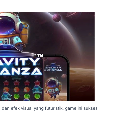
dan efek visual yang futuristik, game ini sukses