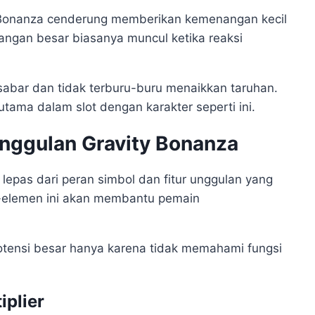
y Bonanza cenderung memberikan kemenangan kecil
ngan besar biasanya muncul ketika reaksi
sabar dan tidak terburu-buru menaikkan taruhan.
ama dalam slot dengan karakter seperti ini.
Unggulan Gravity Bonanza
lepas dari peran simbol dan fitur unggulan yang
-elemen ini akan membantu pemain
tensi besar hanya karena tidak memahami fungsi
iplier