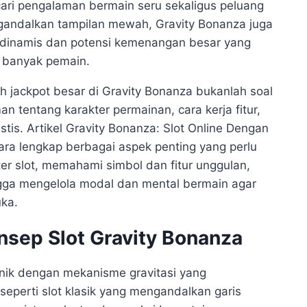
ari pengalaman bermain seru sekaligus peluang
gandalkan tampilan mewah, Gravity Bonanza juga
 dinamis dan potensi kemenangan besar yang
t banyak pemain.
h jackpot besar di Gravity Bonanza bukanlah soal
tentang karakter permainan, cara kerja fitur,
istis. Artikel Gravity Bonanza: Slot Online Dengan
a lengkap berbagai aspek penting yang perlu
er slot, memahami simbol dan fitur unggulan,
ngga mengelola modal dan mental bermain agar
uka.
nsep Slot Gravity Bonanza
ik dengan mekanisme gravitasi yang
seperti slot klasik yang mengandalkan garis