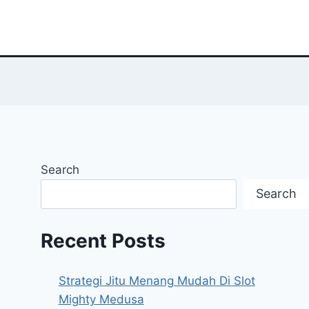
Search
Search
Recent Posts
Strategi Jitu Menang Mudah Di Slot
Mighty Medusa