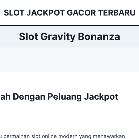
SLOT JACKPOT GACOR TERBARU
Slot Gravity Bonanza
wah Dengan Peluang Jackpot
atu permainan slot online modern yang menawarkan