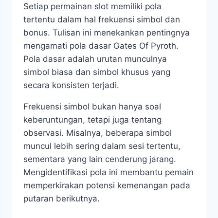
Setiap permainan slot memiliki pola
tertentu dalam hal frekuensi simbol dan
bonus. Tulisan ini menekankan pentingnya
mengamati pola dasar Gates Of Pyroth.
Pola dasar adalah urutan munculnya
simbol biasa dan simbol khusus yang
secara konsisten terjadi.
Frekuensi simbol bukan hanya soal
keberuntungan, tetapi juga tentang
observasi. Misalnya, beberapa simbol
muncul lebih sering dalam sesi tertentu,
sementara yang lain cenderung jarang.
Mengidentifikasi pola ini membantu pemain
memperkirakan potensi kemenangan pada
putaran berikutnya.