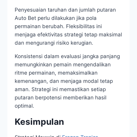
Penyesuaian taruhan dan jumlah putaran
Auto Bet perlu dilakukan jika pola
permainan berubah. Fleksibilitas ini
menjaga efektivitas strategi tetap maksimal
dan mengurangi risiko kerugian.
Konsistensi dalam evaluasi jangka panjang
memungkinkan pemain mengendalikan
ritme permainan, memaksimalkan
kemenangan, dan menjaga modal tetap
aman. Strategi ini memastikan setiap
putaran berpotensi memberikan hasil
optimal.
Kesimpulan