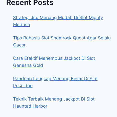
Recent Posts
Strategi Jitu Menang Mudah Di Slot Mighty
Medusa
Tips Rahasia Slot Shamrock Quest Agar Selalu
Gacor
Cara Efektif Menembus Jackpot Di Slot
Ganesha Gold
Panduan Lengkap Menang Besar Di Slot
Poseidon
Teknik Terbaik Menang Jackpot Di Slot
Haunted Harbor