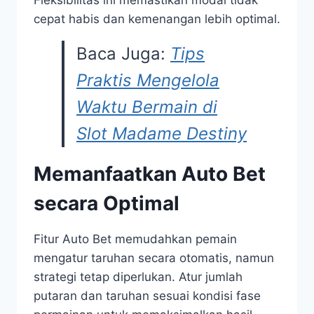
Fleksibilitas ini memastikan modal tidak
cepat habis dan kemenangan lebih optimal.
Baca Juga:
Tips
Praktis Mengelola
Waktu Bermain di
Slot Madame Destiny
Memanfaatkan Auto Bet
secara Optimal
Fitur Auto Bet memudahkan pemain
mengatur taruhan secara otomatis, namun
strategi tetap diperlukan. Atur jumlah
putaran dan taruhan sesuai kondisi fase