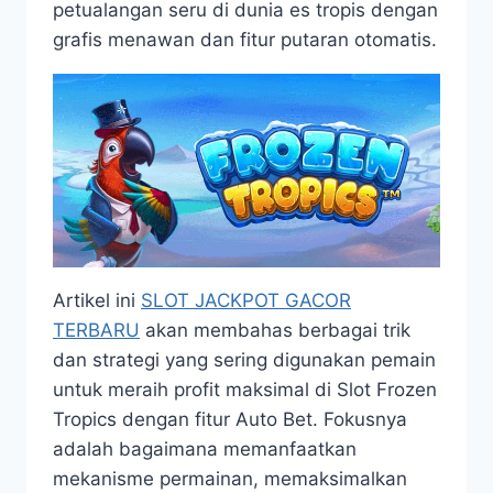
petualangan seru di dunia es tropis dengan
grafis menawan dan fitur putaran otomatis.
Artikel ini
SLOT JACKPOT GACOR
TERBARU
akan membahas berbagai trik
dan strategi yang sering digunakan pemain
untuk meraih profit maksimal di Slot Frozen
Tropics dengan fitur Auto Bet. Fokusnya
adalah bagaimana memanfaatkan
mekanisme permainan, memaksimalkan