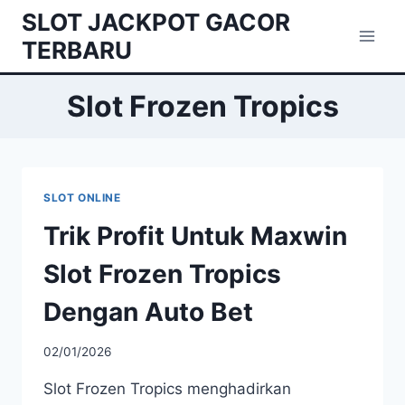
Skip
SLOT JACKPOT GACOR
to
TERBARU
content
Slot Frozen Tropics
SLOT ONLINE
Trik Profit Untuk Maxwin
Slot Frozen Tropics
Dengan Auto Bet
02/01/2026
Slot Frozen Tropics menghadirkan