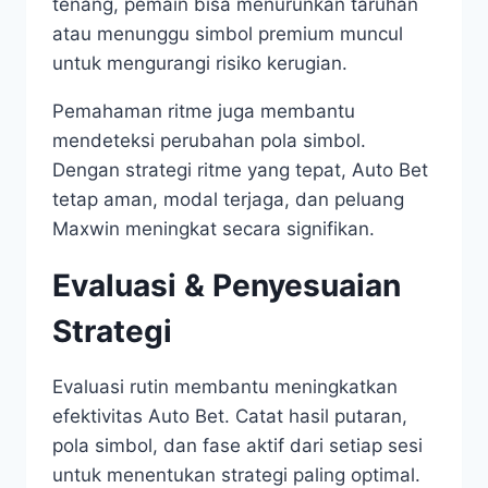
tenang, pemain bisa menurunkan taruhan
atau menunggu simbol premium muncul
untuk mengurangi risiko kerugian.
Pemahaman ritme juga membantu
mendeteksi perubahan pola simbol.
Dengan strategi ritme yang tepat, Auto Bet
tetap aman, modal terjaga, dan peluang
Maxwin meningkat secara signifikan.
Evaluasi & Penyesuaian
Strategi
Evaluasi rutin membantu meningkatkan
efektivitas Auto Bet. Catat hasil putaran,
pola simbol, dan fase aktif dari setiap sesi
untuk menentukan strategi paling optimal.