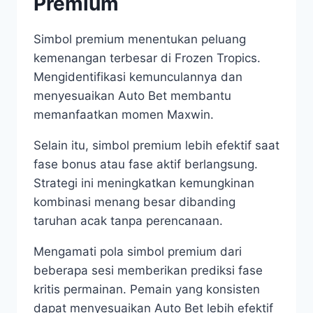
Premium
Simbol premium menentukan peluang
kemenangan terbesar di Frozen Tropics.
Mengidentifikasi kemunculannya dan
menyesuaikan Auto Bet membantu
memanfaatkan momen Maxwin.
Selain itu, simbol premium lebih efektif saat
fase bonus atau fase aktif berlangsung.
Strategi ini meningkatkan kemungkinan
kombinasi menang besar dibanding
taruhan acak tanpa perencanaan.
Mengamati pola simbol premium dari
beberapa sesi memberikan prediksi fase
kritis permainan. Pemain yang konsisten
dapat menyesuaikan Auto Bet lebih efektif