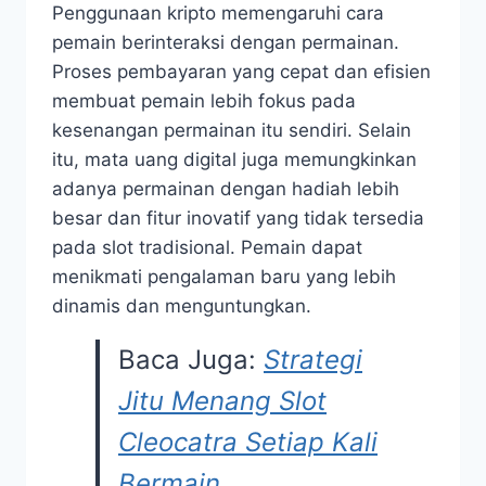
Penggunaan kripto memengaruhi cara
pemain berinteraksi dengan permainan.
Proses pembayaran yang cepat dan efisien
membuat pemain lebih fokus pada
kesenangan permainan itu sendiri. Selain
itu, mata uang digital juga memungkinkan
adanya permainan dengan hadiah lebih
besar dan fitur inovatif yang tidak tersedia
pada slot tradisional. Pemain dapat
menikmati pengalaman baru yang lebih
dinamis dan menguntungkan.
Baca Juga:
Strategi
Jitu Menang Slot
Cleocatra Setiap Kali
Bermain