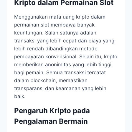
Kripto dalam Permainan Slot
Menggunakan mata uang kripto dalam
permainan slot membawa banyak
keuntungan. Salah satunya adalah
transaksi yang lebih cepat dan biaya yang
lebih rendah dibandingkan metode
pembayaran konvensional. Selain itu, kripto
memberikan anonimitas yang lebih tinggi
bagi pemain. Semua transaksi tercatat
dalam blockchain, memastikan
transparansi dan keamanan yang lebih
baik.
Pengaruh Kripto pada
Pengalaman Bermain