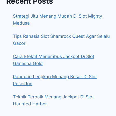
Recent Posts
Strategi Jitu Menang Mudah Di Slot Mighty
Medusa
Tips Rahasia Slot Shamrock Quest Agar Selalu
Gacor
Cara Efektif Menembus Jackpot Di Slot
Ganesha Gold
Panduan Lengkap Menang Besar Di Slot
Poseidon
Teknik Terbaik Menang Jackpot Di Slot
Haunted Harbor