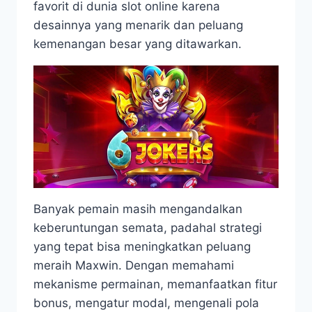
favorit di dunia slot online karena
desainnya yang menarik dan peluang
kemenangan besar yang ditawarkan.
Banyak pemain masih mengandalkan
keberuntungan semata, padahal strategi
yang tepat bisa meningkatkan peluang
meraih Maxwin. Dengan memahami
mekanisme permainan, memanfaatkan fitur
bonus, mengatur modal, mengenali pola