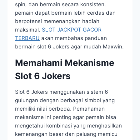
spin, dan bermain secara konsisten,
pemain dapat bermain lebih cerdas dan
berpotensi memenangkan hadiah
maksimal.
SLOT JACKPOT GACOR
TERBARU
akan membahas panduan
bermain slot 6 Jokers agar mudah Maxwin.
Memahami Mekanisme
Slot 6 Jokers
Slot 6 Jokers menggunakan sistem 6
gulungan dengan berbagai simbol yang
memiliki nilai berbeda. Pemahaman
mekanisme ini penting agar pemain bisa
mengetahui kombinasi yang menghasilkan
kemenangan besar dan peluang memicu