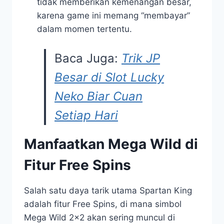
tidak memberikan kemenangan besar,
karena game ini memang “membayar”
dalam momen tertentu.
Baca Juga:
Trik JP
Besar di Slot Lucky
Neko Biar Cuan
Setiap Hari
Manfaatkan Mega Wild di
Fitur Free Spins
Salah satu daya tarik utama Spartan King
adalah fitur Free Spins, di mana simbol
Mega Wild 2×2 akan sering muncul di