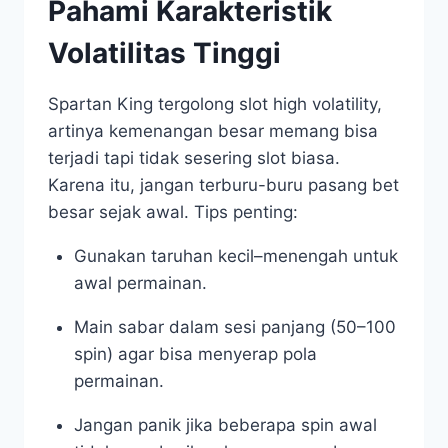
Pahami Karakteristik
Volatilitas Tinggi
Spartan King tergolong slot high volatility,
artinya kemenangan besar memang bisa
terjadi tapi tidak sesering slot biasa.
Karena itu, jangan terburu-buru pasang bet
besar sejak awal. Tips penting:
Gunakan taruhan kecil–menengah untuk
awal permainan.
Main sabar dalam sesi panjang (50–100
spin) agar bisa menyerap pola
permainan.
Jangan panik jika beberapa spin awal