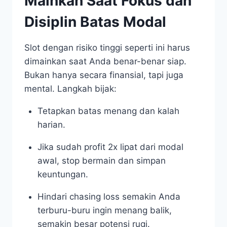
Mainkan Saat Fokus dan
Disiplin Batas Modal
Slot dengan risiko tinggi seperti ini harus
dimainkan saat Anda benar-benar siap.
Bukan hanya secara finansial, tapi juga
mental. Langkah bijak:
Tetapkan batas menang dan kalah
harian.
Jika sudah profit 2x lipat dari modal
awal, stop bermain dan simpan
keuntungan.
Hindari chasing loss semakin Anda
terburu-buru ingin menang balik,
semakin besar potensi rugi.