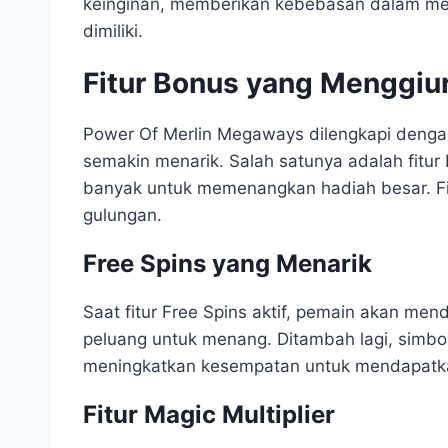
keinginan, memberikan kebebasan dalam me
dimiliki.
Fitur Bonus yang Menggiu
Power Of Merlin Megaways dilengkapi denga
semakin menarik. Salah satunya adalah fitur
banyak untuk memenangkan hadiah besar. Fitu
gulungan.
Free Spins yang Menarik
Saat fitur Free Spins aktif, pemain akan me
peluang untuk menang. Ditambah lagi, simbol
meningkatkan kesempatan untuk mendapatk
Fitur Magic Multiplier