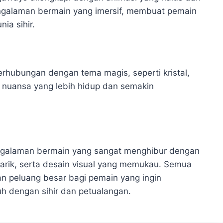
engalaman bermain yang imersif, membuat pemain
ia sihir.
rhubungan dengan tema magis, seperti kristal,
an nuansa yang lebih hidup dan semakin
galaman bermain yang sangat menghibur dengan
rik, serta desain visual yang memukau. Semua
n peluang besar bagi pemain yang ingin
h dengan sihir dan petualangan.