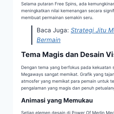
Selama putaran Free Spins, ada kemungkinan
meningkatkan nilai kemenangan secara signif
membuat permainan semakin seru.
Baca Juga:
Strategi Jitu 
Bermain
Tema Magis dan Desain Vi
Dengan tema yang berfokus pada kekuatan sih
Megaways sangat memikat. Grafik yang taj
atmosfer yang memikat para pemain untuk t
pengalaman yang magis dan penuh petualan
Animasi yang Memukau
Setiap elemen desain di Power Of Merlin Me