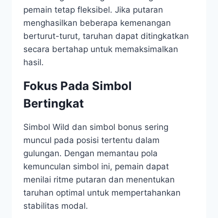
pemain tetap fleksibel. Jika putaran
menghasilkan beberapa kemenangan
berturut-turut, taruhan dapat ditingkatkan
secara bertahap untuk memaksimalkan
hasil.
Fokus Pada Simbol
Bertingkat
Simbol Wild dan simbol bonus sering
muncul pada posisi tertentu dalam
gulungan. Dengan memantau pola
kemunculan simbol ini, pemain dapat
menilai ritme putaran dan menentukan
taruhan optimal untuk mempertahankan
stabilitas modal.