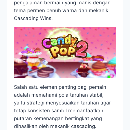
pengalaman bermain yang manis dengan
tema permen penuh warna dan mekanik
Cascading Wins.
Salah satu elemen penting bagi pemain
adalah memahami pola taruhan stabil,
yaitu strategi menyesuaikan taruhan agar
tetap konsisten sambil memanfaatkan
putaran kemenangan bertingkat yang
dihasilkan oleh mekanik cascading.