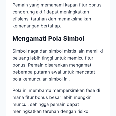
Pemain yang memahami kapan fitur bonus
cenderung aktif dapat meningkatkan
efisiensi taruhan dan memaksimalkan
kemenangan bertahap.
Mengamati Pola Simbol
Simbol naga dan simbol mistis lain memiliki
peluang lebih tinggi untuk memicu fitur
bonus. Pemain disarankan mengamati
beberapa putaran awal untuk mencatat
pola kemunculan simbol ini.
Pola ini membantu memperkirakan fase di
mana fitur bonus besar lebih mungkin
muncul, sehingga pemain dapat
meningkatkan taruhan dengan risiko