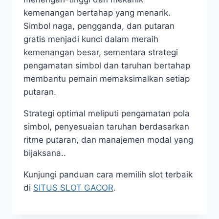
kemenangan bertahap yang menarik.
Simbol naga, pengganda, dan putaran
gratis menjadi kunci dalam meraih
kemenangan besar, sementara strategi
pengamatan simbol dan taruhan bertahap
membantu pemain memaksimalkan setiap
putaran.
Strategi optimal meliputi pengamatan pola
simbol, penyesuaian taruhan berdasarkan
ritme putaran, dan manajemen modal yang
bijaksana..
Kunjungi panduan cara memilih slot terbaik
di
SITUS SLOT GACOR
.