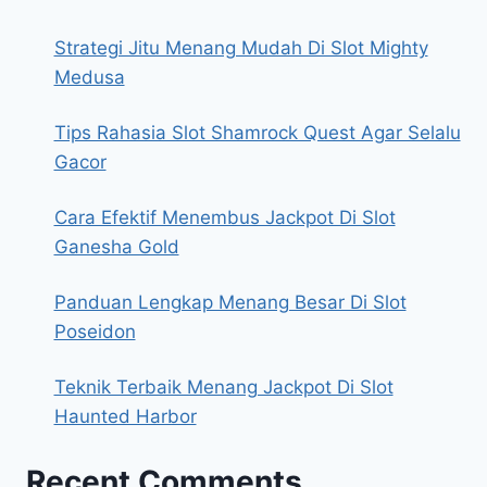
Strategi Jitu Menang Mudah Di Slot Mighty
Medusa
Tips Rahasia Slot Shamrock Quest Agar Selalu
Gacor
Cara Efektif Menembus Jackpot Di Slot
Ganesha Gold
Panduan Lengkap Menang Besar Di Slot
Poseidon
Teknik Terbaik Menang Jackpot Di Slot
Haunted Harbor
Recent Comments