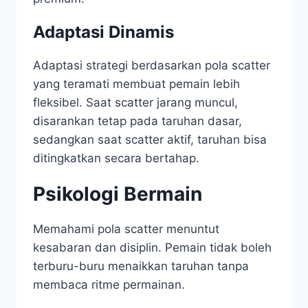
Adaptasi Dinamis
Adaptasi strategi berdasarkan pola scatter
yang teramati membuat pemain lebih
fleksibel. Saat scatter jarang muncul,
disarankan tetap pada taruhan dasar,
sedangkan saat scatter aktif, taruhan bisa
ditingkatkan secara bertahap.
Psikologi Bermain
Memahami pola scatter menuntut
kesabaran dan disiplin. Pemain tidak boleh
terburu-buru menaikkan taruhan tanpa
membaca ritme permainan.