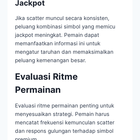
Jackpot
Jika scatter muncul secara konsisten,
peluang kombinasi simbol yang memicu
jackpot meningkat. Pemain dapat
memanfaatkan informasi ini untuk
mengatur taruhan dan memaksimalkan
peluang kemenangan besar.
Evaluasi Ritme
Permainan
Evaluasi ritme permainan penting untuk
menyesuaikan strategi. Pemain harus
mencatat frekuensi kemunculan scatter
dan respons gulungan terhadap simbol
premium.