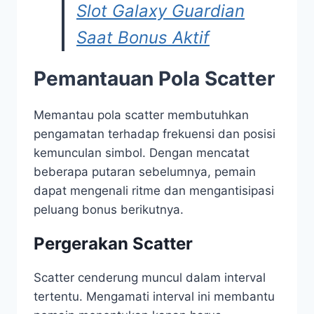
Slot Galaxy Guardian
Saat Bonus Aktif
Pemantauan Pola Scatter
Memantau pola scatter membutuhkan
pengamatan terhadap frekuensi dan posisi
kemunculan simbol. Dengan mencatat
beberapa putaran sebelumnya, pemain
dapat mengenali ritme dan mengantisipasi
peluang bonus berikutnya.
Pergerakan Scatter
Scatter cenderung muncul dalam interval
tertentu. Mengamati interval ini membantu