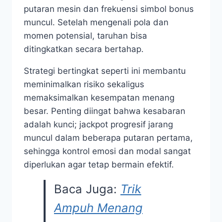
putaran mesin dan frekuensi simbol bonus
muncul. Setelah mengenali pola dan
momen potensial, taruhan bisa
ditingkatkan secara bertahap.
Strategi bertingkat seperti ini membantu
meminimalkan risiko sekaligus
memaksimalkan kesempatan menang
besar. Penting diingat bahwa kesabaran
adalah kunci; jackpot progresif jarang
muncul dalam beberapa putaran pertama,
sehingga kontrol emosi dan modal sangat
diperlukan agar tetap bermain efektif.
Baca Juga:
Trik
Ampuh Menang