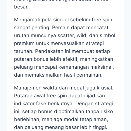
besar.
Mengamati pola simbol sebelum free spin
sangat penting. Pemain dapat mencatat
urutan munculnya scatter, wild, dan simbol
premium untuk menyesuaikan strategi
taruhan. Pendekatan ini membuat setiap
putaran bonus lebih efektif, meningkatkan
peluang mencapai kemenangan maksimal,
dan memaksimalkan hasil permainan.
Manajemen waktu dan modal juga krusial.
Putaran awal free spin dapat dijadikan
indikator fase berikutnya. Dengan strategi
ini, setiap bonus dioptimalkan tanpa risiko
berlebihan, menjaga modal tetap aman,
dan peluang menang besar lebih tinggi.