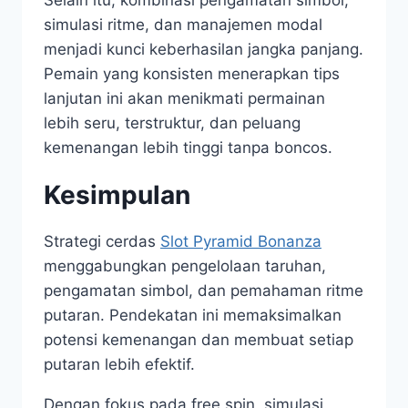
Selain itu, kombinasi pengamatan simbol,
simulasi ritme, dan manajemen modal
menjadi kunci keberhasilan jangka panjang.
Pemain yang konsisten menerapkan tips
lanjutan ini akan menikmati permainan
lebih seru, terstruktur, dan peluang
kemenangan lebih tinggi tanpa boncos.
Kesimpulan
Strategi cerdas
Slot Pyramid Bonanza
menggabungkan pengelolaan taruhan,
pengamatan simbol, dan pemahaman ritme
putaran. Pendekatan ini memaksimalkan
potensi kemenangan dan membuat setiap
putaran lebih efektif.
Dengan fokus pada free spin, simulasi