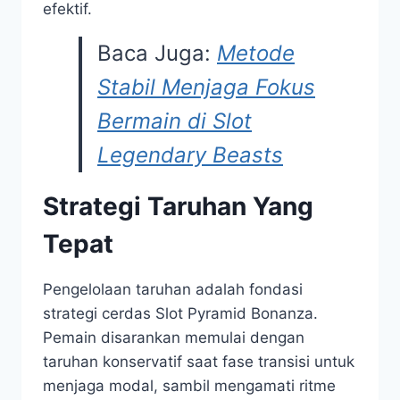
efektif.
Baca Juga:
Metode
Stabil Menjaga Fokus
Bermain di Slot
Legendary Beasts
Strategi Taruhan Yang
Tepat
Pengelolaan taruhan adalah fondasi
strategi cerdas Slot Pyramid Bonanza.
Pemain disarankan memulai dengan
taruhan konservatif saat fase transisi untuk
menjaga modal, sambil mengamati ritme