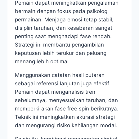
Pemain dapat meningkatkan pengalaman
bermain dengan fokus pada psikologi
permainan. Menjaga emosi tetap stabil,
disiplin taruhan, dan kesabaran sangat
penting saat menghadapi fase rendah.
Strategi ini membantu pengambilan
keputusan lebih terukur dan peluang
menang lebih optimal.
Menggunakan catatan hasil putaran
sebagai referensi lanjutan juga efektif.
Pemain dapat menganalisis tren
sebelumnya, menyesuaikan taruhan, dan
memperkirakan fase free spin berikutnya.
Teknik ini meningkatkan akurasi strategi
dan mengurangi risiko kehilangan modal.