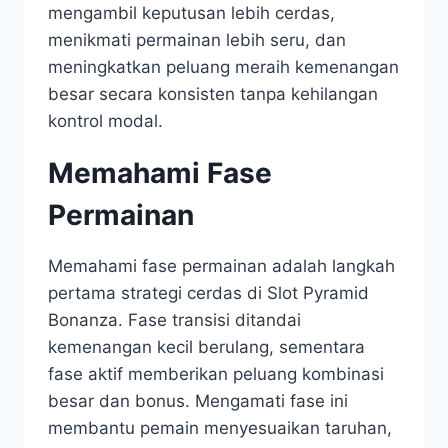
mengambil keputusan lebih cerdas,
menikmati permainan lebih seru, dan
meningkatkan peluang meraih kemenangan
besar secara konsisten tanpa kehilangan
kontrol modal.
Memahami Fase
Permainan
Memahami fase permainan adalah langkah
pertama strategi cerdas di Slot Pyramid
Bonanza. Fase transisi ditandai
kemenangan kecil berulang, sementara
fase aktif memberikan peluang kombinasi
besar dan bonus. Mengamati fase ini
membantu pemain menyesuaikan taruhan,