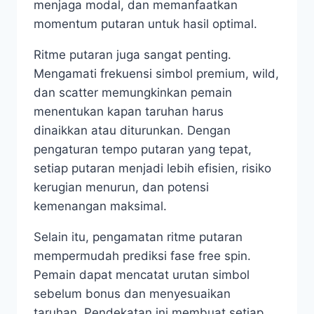
menjaga modal, dan memanfaatkan
momentum putaran untuk hasil optimal.
Ritme putaran juga sangat penting.
Mengamati frekuensi simbol premium, wild,
dan scatter memungkinkan pemain
menentukan kapan taruhan harus
dinaikkan atau diturunkan. Dengan
pengaturan tempo putaran yang tepat,
setiap putaran menjadi lebih efisien, risiko
kerugian menurun, dan potensi
kemenangan maksimal.
Selain itu, pengamatan ritme putaran
mempermudah prediksi fase free spin.
Pemain dapat mencatat urutan simbol
sebelum bonus dan menyesuaikan
taruhan. Pendekatan ini membuat setiap