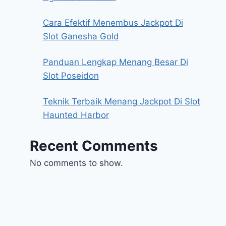
Cara Efektif Menembus Jackpot Di
Slot Ganesha Gold
Panduan Lengkap Menang Besar Di
Slot Poseidon
Teknik Terbaik Menang Jackpot Di Slot
Haunted Harbor
Recent Comments
No comments to show.