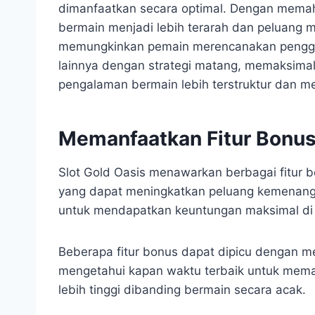
dimanfaatkan secara optimal. Dengan mema
bermain menjadi lebih terarah dan peluang 
memungkinkan pemain merencanakan penggun
lainnya dengan strategi matang, memaksima
pengalaman bermain lebih terstruktur dan 
Memanfaatkan Fitur Bonus
Slot Gold Oasis menawarkan berbagai fitur 
yang dapat meningkatkan peluang kemenanga
untuk mendapatkan keuntungan maksimal di 
Beberapa fitur bonus dapat dipicu dengan 
mengetahui kapan waktu terbaik untuk mema
lebih tinggi dibanding bermain secara acak.