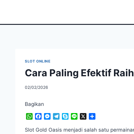
Skip
to
content
SLOT ONLINE
Cara Paling Efektif Rai
02/02/2026
Bagikan
W
F
M
T
S
L
X
S
h
a
e
e
k
i
h
a
c
s
l
y
n
a
Slot Gold Oasis menjadi salah satu permainan