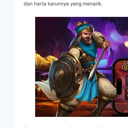
t
e
s
e
p
e
r
dan harta karunnya yang menarik.
s
b
e
g
e
e
A
o
n
r
p
o
g
a
p
k
e
m
r