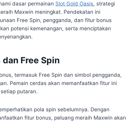
hami dasar permainan
Slot Gold Oasis
, strategi
meraih Maxwin meningkat. Pendekatan ini
aan Free Spin, pengganda, dan fitur bonus
lkan potensi kemenangan, serta menciptakan
menyenangkan.
 dan Free Spin
bonus, termasuk Free Spin dan simbol pengganda,
n. Pemain cerdas akan memanfaatkan fitur ini
setiap putaran.
memperhatikan pola spin sebelumnya. Dengan
nfaatkan fitur bonus, peluang meraih Maxwin akan