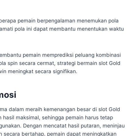
eberapa pemain berpengalaman menemukan pola
amati pola ini dapat membantu menentukan waktu
 membantu pemain memprediksi peluang kombinasi
a spin secara cermat, strategi bermain slot Gold
in meningkat secara signifikan.
mosi
ama dalam meraih kemenangan besar di slot Gold
 hasil maksimal, sehingga pemain harus tetap
digunakan. Dengan mencatat hasil putaran, meninjau
n secara bertahap, pemain dapat meningkatkan